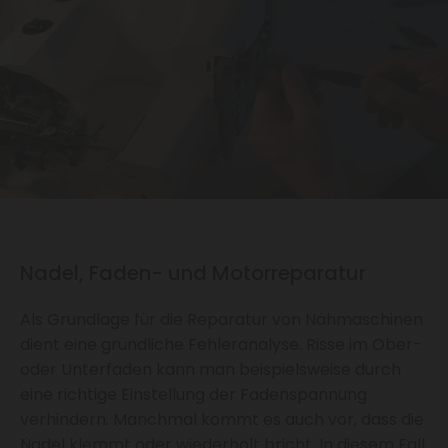
Nadel, Faden- und Motorreparatur
Als Grundlage für die Reparatur von Nähmaschinen
dient eine gründliche Fehleranalyse. Risse im Ober-
oder Unterfaden kann man beispielsweise durch
eine richtige Einstellung der Fadenspannung
verhindern. Manchmal kommt es auch vor, dass die
Nadel klemmt oder wiederholt bricht. In diesem Fall