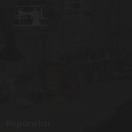
Reparatur