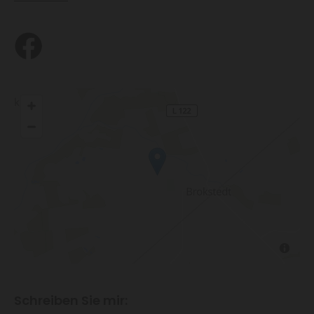
Schreiben Sie mir: