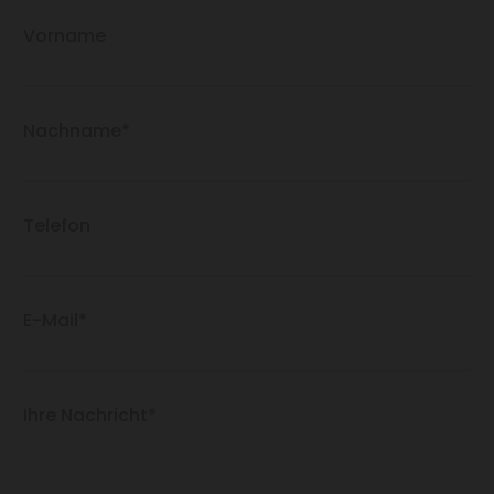
Vorname
Nachname*
Telefon
E-Mail*
Ihre Nachricht*