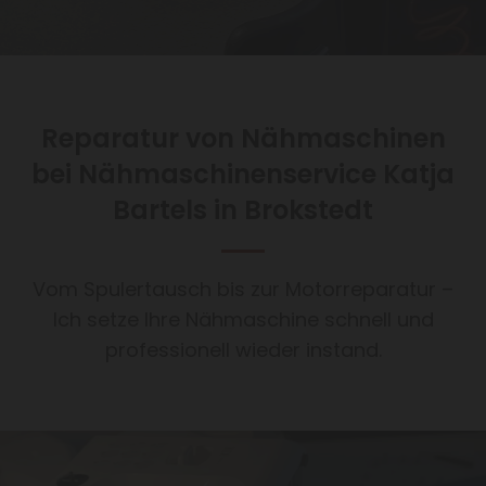
Reparatur von Nähmaschinen
bei ​​Nähmaschinenservice Katja
Bartels​ in Brokstedt
Vom Spulertausch bis zur Motorreparatur –
Ich setze Ihre Nähmaschine schnell und
professionell wieder instand.